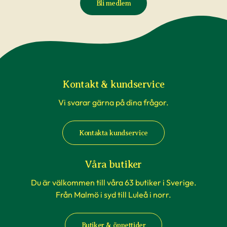
Bli medlem
Kontakt & kundservice
Vi svarar gärna på dina frågor.
Kontakta kundservice
Våra butiker
Du är välkommen till våra 63 butiker i Sverige.
Från Malmö i syd till Luleå i norr.
Butiker & öppettider