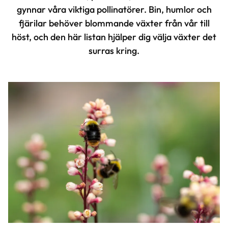
gynnar våra viktiga pollinatörer. Bin, humlor och
fjärilar behöver blommande växter från vår till
höst, och den här listan hjälper dig välja växter det
surras kring.