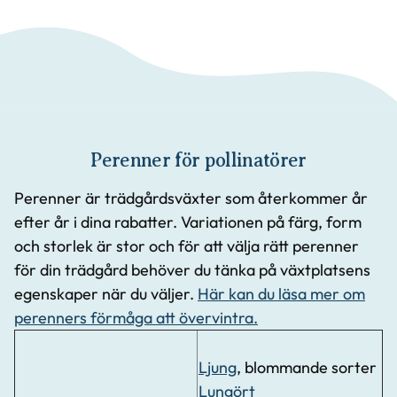
Perenner för pollinatörer
Perenner är trädgårdsväxter som återkommer år
efter år i dina rabatter. Variationen på färg, form
och storlek är stor och för att välja rätt perenner
för din trädgård behöver du tänka på växtplatsens
egenskaper när du väljer.
Här kan du läsa mer om
perenners förmåga att övervintra.
Ljung
, blommande sorter
Lungört