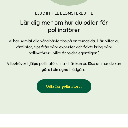
BJUD IN TILL BLOMSTERBUFFÉ
Lär dig mer om hur du odlar för
pollinatörer
Vi har samlat alla våra bästa tips på en temasida. Här hittar du
växtlistor, tips från våra experter och fakta kring våra
pollinatörer - vilka finns det egentligen?
Vi behöver hjälpa pollinatörerna - här kan du läsa om hur du kan
göra i din egna trädgård.
Odla för pollinatörer